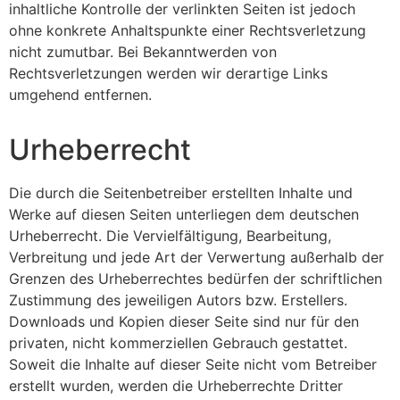
inhaltliche Kontrolle der verlinkten Seiten ist jedoch
ohne konkrete Anhaltspunkte einer Rechtsverletzung
nicht zumutbar. Bei Bekanntwerden von
Rechtsverletzungen werden wir derartige Links
umgehend entfernen.
Urheberrecht
Die durch die Seitenbetreiber erstellten Inhalte und
Werke auf diesen Seiten unterliegen dem deutschen
Urheberrecht. Die Vervielfältigung, Bearbeitung,
Verbreitung und jede Art der Verwertung außerhalb der
Grenzen des Urheberrechtes bedürfen der schriftlichen
Zustimmung des jeweiligen Autors bzw. Erstellers.
Downloads und Kopien dieser Seite sind nur für den
privaten, nicht kommerziellen Gebrauch gestattet.
Soweit die Inhalte auf dieser Seite nicht vom Betreiber
erstellt wurden, werden die Urheberrechte Dritter