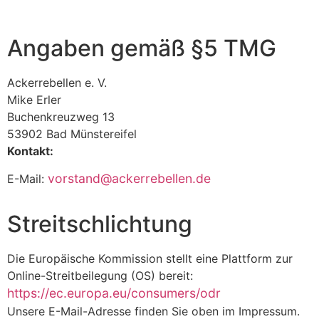
Angaben gemäß §5 TMG
Ackerrebellen e. V.
Mike Erler
Buchenkreuzweg 13
53902 Bad Münstereifel
Kontakt:
vorstand@ackerrebellen.de
E-Mail:
Streitschlichtung
Die Europäische Kommission stellt eine Plattform zur
Online-Streitbeilegung (OS) bereit:
https://ec.europa.eu/consumers/odr
Unsere E-Mail-Adresse finden Sie oben im Impressum.