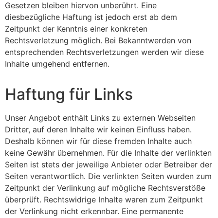
Gesetzen bleiben hiervon unberührt. Eine
diesbezügliche Haftung ist jedoch erst ab dem
Zeitpunkt der Kenntnis einer konkreten
Rechtsverletzung möglich. Bei Bekanntwerden von
entsprechenden Rechtsverletzungen werden wir diese
Inhalte umgehend entfernen.
Haftung für Links
Unser Angebot enthält Links zu externen Webseiten
Dritter, auf deren Inhalte wir keinen Einfluss haben.
Deshalb können wir für diese fremden Inhalte auch
keine Gewähr übernehmen. Für die Inhalte der verlinkten
Seiten ist stets der jeweilige Anbieter oder Betreiber der
Seiten verantwortlich. Die verlinkten Seiten wurden zum
Zeitpunkt der Verlinkung auf mögliche Rechtsverstöße
überprüft. Rechtswidrige Inhalte waren zum Zeitpunkt
der Verlinkung nicht erkennbar. Eine permanente