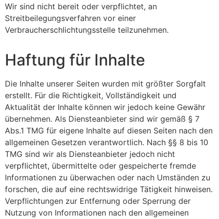
Wir sind nicht bereit oder verpflichtet, an
Streitbeilegungsverfahren vor einer
Verbraucherschlichtungsstelle teilzunehmen.
Haftung für Inhalte
Die Inhalte unserer Seiten wurden mit größter Sorgfalt
erstellt. Für die Richtigkeit, Vollständigkeit und
Aktualität der Inhalte können wir jedoch keine Gewähr
übernehmen. Als Diensteanbieter sind wir gemäß § 7
Abs.1 TMG für eigene Inhalte auf diesen Seiten nach den
allgemeinen Gesetzen verantwortlich. Nach §§ 8 bis 10
TMG sind wir als Diensteanbieter jedoch nicht
verpflichtet, übermittelte oder gespeicherte fremde
Informationen zu überwachen oder nach Umständen zu
forschen, die auf eine rechtswidrige Tätigkeit hinweisen.
Verpflichtungen zur Entfernung oder Sperrung der
Nutzung von Informationen nach den allgemeinen