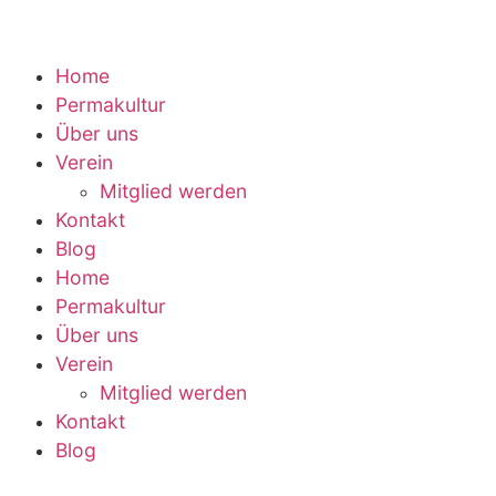
Home
Permakultur
Über uns
Verein
Mitglied werden
Kontakt
Blog
Home
Permakultur
Über uns
Verein
Mitglied werden
Kontakt
Blog