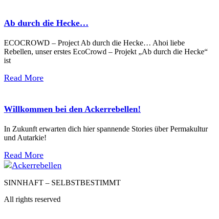
Ab durch die Hecke…
ECOCROWD – Project Ab durch die Hecke… Ahoi liebe
Rebellen, unser erstes EcoCrowd – Projekt „Ab durch die Hecke“
ist
Read More
Willkommen bei den Ackerrebellen!
In Zukunft erwarten dich hier spannende Stories über Permakultur
und Autarkie!
Read More
SINNHAFT – SELBSTBESTIMMT
All rights reserved