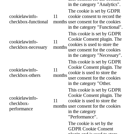
in the category "Analytics".
The cookie is set by GDPR
cookielawinfo-
11
cookie consent to record the
checkbox-functional
months
user consent for the cookies
in the category "Functional".
This cookie is set by GDPR
Cookie Consent plugin. The
cookielawinfo-
11
cookies is used to store the
checkbox-necessary
months
user consent for the cookies
in the category "Necessary".
This cookie is set by GDPR
Cookie Consent plugin. The
cookielawinfo-
11
cookie is used to store the
checkbox-others
months
user consent for the cookies
in the category "Other.
This cookie is set by GDPR
Cookie Consent plugin. The
cookielawinfo-
11
cookie is used to store the
checkbox-
months
user consent for the cookies
performance
in the category
"Performance".
The cookie is set by the
GDPR Cookie Consent