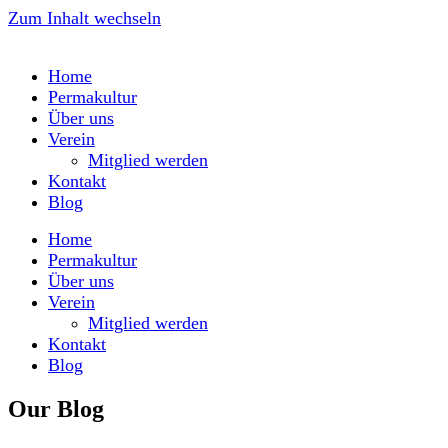
Zum Inhalt wechseln
Home
Permakultur
Über uns
Verein
Mitglied werden
Kontakt
Blog
Home
Permakultur
Über uns
Verein
Mitglied werden
Kontakt
Blog
Our Blog