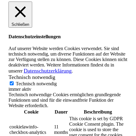
Schließen
Datenschutzeinstellungen
Auf unserer Website werden Cookies verwendet. Sie sind
technisch notwendig, um diverse Funktionen auf der Website
zur Verfügung stellen zu können. Diese Cookies können nicht
deaktiviert werden. Weitere Informationen findest du in
Datenschutzerklärung
unserer
.
Technisch notwendig
Technisch notwendig
immer aktiv
Technisch notwendige Cookies ermöglichen grundlegende
Funktionen und sind für die einwandfreie Funktion der
Website erforderlich.
Cookie
Dauer
Beschreibung
This cookie is set by GDPR
Cookie Consent plugin. The
cookielawinfo-
11
cookie is used to store the
checkbox-analytics
months
user consent for the cookies